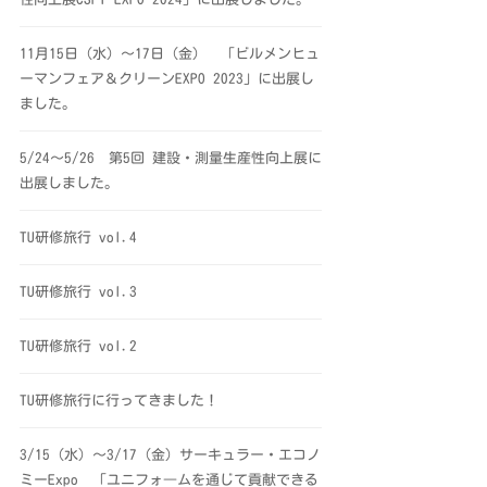
11月15日（水）～17日（金） 「ビルメンヒュ
ーマンフェア＆クリーンEXPO 2023」に出展し
ました。
5/24～5/26 第5回 建設・測量生産性向上展に
出展しました。
TU研修旅行 vol.4
TU研修旅行 vol.3
TU研修旅行 vol.2
TU研修旅行に行ってきました！
3/15（水）～3/17（金）サーキュラー・エコノ
ミーExpo 「ユニフォ―ムを通じて貢献できる