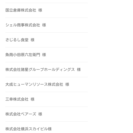
国立倉庫株式会社 様
シェル商事株式会社 様
さじるし食堂 様
魚商小田原六左衛門 様
株式会社諸星グループホールディングス 様
大成ヒューマンリソース株式会社 様
三幸株式会社 様
株式会社ベアーズ 様
株式会社横浜スカイビル様