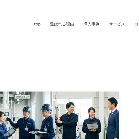
top
選ばれる理由
導入事例
サービス
コ