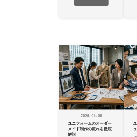
2026.04.08
ユニフォームのオーダー
メイド制作の流れを徹底
解説