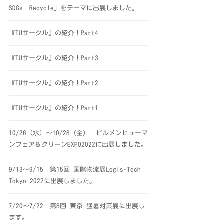
SDGs Recycle」をテーマに出展しました。
『TUサークル』の紹介！Part4
『TUサークル』の紹介！Part3
『TUサークル』の紹介！Part2
『TUサークル』の紹介！Part1
10/26（水）～10/28（金） ビルメンヒューマ
ンフェア＆クリーンEXPO2022に出展しました。
9/13～9/15 第15回 国際物流展Logis-Tech
Tokyo 2022に出展しました。
7/20～7/22 第8回 東京 猛暑対策展に出展し
ます。