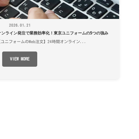
2026.01.21
間オンライン発注で業務効率化！東京ユニフォームの5つの強み
【ユニフォームのWeb注文】24時間オンライン...
VIEW MORE