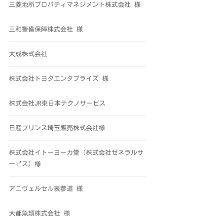
三菱地所プロパティマネジメント株式会社 様
三和警備保障株式会社 様
大成株式会社
株式会社トヨタエンタプライズ 様
株式会社JR東日本テクノサービス
日産プリンス埼玉販売株式会社様
株式会社イトーヨーカ堂（株式会社ゼネラルサ
ービス）様
アニヴェルセル表参道 様
大都魚類株式会社 様