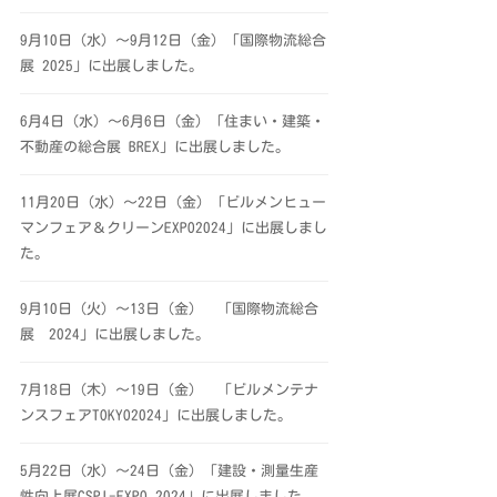
9月10日（水）～9月12日（金）「国際物流総合
展 2025」に出展しました。
6月4日（水）～6月6日（金）「住まい・建築・
不動産の総合展 BREX」に出展しました。
11月20日（水）～22日（金）「ビルメンヒュー
マンフェア＆クリーンEXPO2024」に出展しまし
た。
9月10日（火）～13日（金） 「国際物流総合
展 2024」に出展しました。
7月18日（木）～19日（金） 「ビルメンテナ
ンスフェアTOKYO2024」に出展しました。
5月22日（水）～24日（金）「建設・測量生産
性向上展CSPI-EXPO 2024」に出展しました。