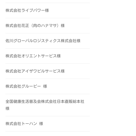
株式会社ライブパワー様
株式会社花正（肉のハナマサ）様
佐川グローバルロジスティクス株式会社様
株式会社オリエントサービス様
株式会社アイザワビルサービス様
株式会社グルービー 様
全国健康生活普及会株式会社日本直販総本社
様
株式会社トーハン 様