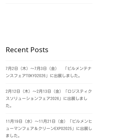
Recent Posts
7月2日（木）～7月3日（金） 「ビルメンテナ
ンスフェアTOKYO2026」に出展しました。
2月12日（木）～2月13日（金）「ロジスティク
スソリューションフェア2026」に出展しまし
た。
11月19日（水）～11月21日（金）「ビルメンヒ
ューマンフェア＆クリーンEXPO2025」に出展し
ました。