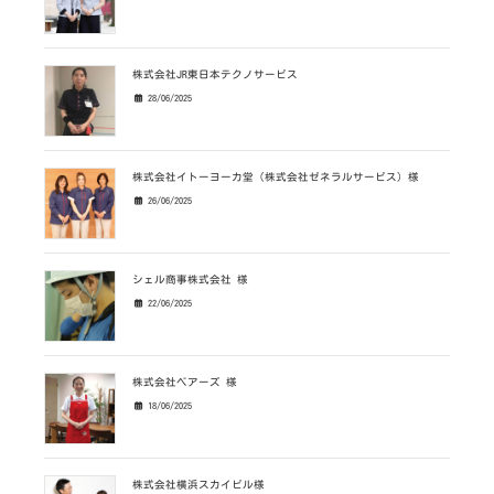
株式会社JR東日本テクノサービス
28/06/2025
株式会社イトーヨーカ堂（株式会社ゼネラルサービス）様
26/06/2025
シェル商事株式会社 様
22/06/2025
株式会社ベアーズ 様
18/06/2025
株式会社横浜スカイビル様