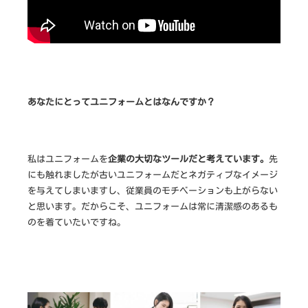
作
な
ら
あなたにとってユニフォームとはなんですか？
私はユニフォームを
企業の大切なツールだと考えています。
先
にも触れましたが古いユニフォームだとネガティブなイメージ
を与えてしまいますし、従業員のモチベーションも上がらない
と思います。だからこそ、ユニフォームは常に清潔感のあるも
のを着ていたいですね。