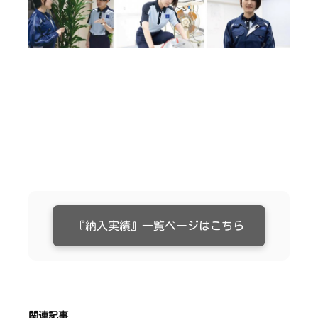
『納入実績』一覧ページはこちら
関連記事