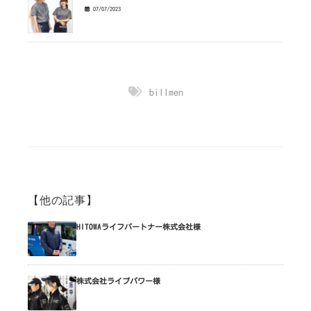
07/07/2023
billmen
【他の記事】
HITOWAライフパートナー株式会社様
株式会社ライブパワー様