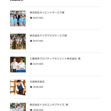
株式会社オリエントサービス様
08/07/2025
株式会社アイザワビルサービス様
06/07/2025
三菱地所プロパティマネジメント株式会社 様
02/07/2025
大成株式会社
30/06/2025
株式会社トヨタエンタプライズ 様
29/06/2025