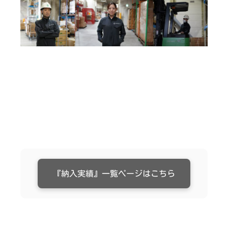
『納入実績』一覧ページはこちら