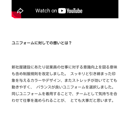
作
な
ら
ユニフォームに対しての想いとは？
新社屋建設にあたり従業員の仕事に対する意識向上を図る意味
も含め制服規則を改定しました。 スッキリと引き締まった印
象を与えるカラーやデザイン、またストレッチが効いてとても
動きやすく、 バランスが良いユニフォームを選択しました。
同じユニフォームを着用することで、チームとして気持ちを合
わせて仕事を進められることが、 とても大事だと思います。