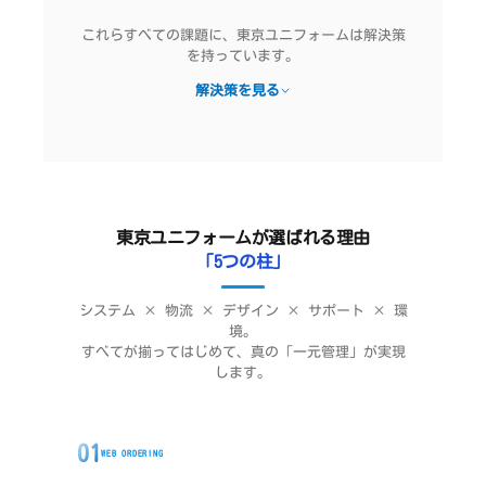
これらすべての課題に、東京ユニフォームは解決策
を持っています。
解決策を見る
東京ユニフォームが選ばれる理由
「5つの柱」
システム × 物流 × デザイン × サポート × 環
境。
すべてが揃ってはじめて、真の「一元管理」が実現
します。
01
WEB ORDERING