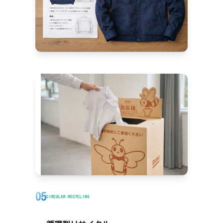
05
CIRCULAR RECYCLING