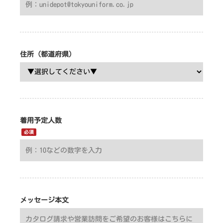
住所（都道府県）
着用予定人数
必須
メッセージ本文