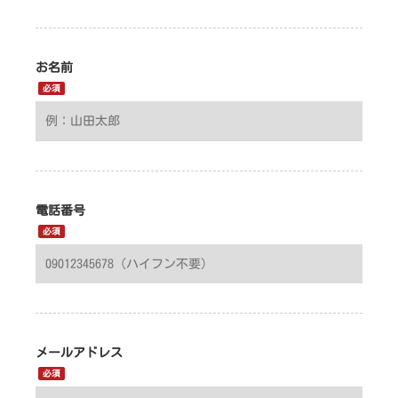
お名前
必須
電話番号
必須
メールアドレス
必須