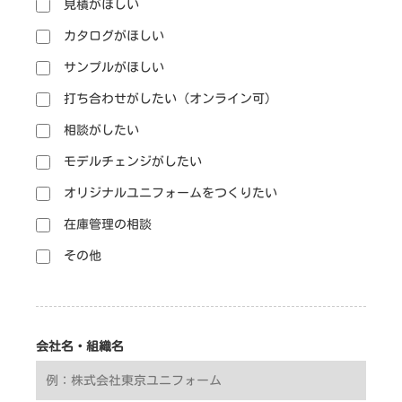
見積がほしい
カタログがほしい
サンプルがほしい
打ち合わせがしたい（オンライン可）
相談がしたい
モデルチェンジがしたい
オリジナルユニフォームをつくりたい
在庫管理の相談
その他
会社名・組織名