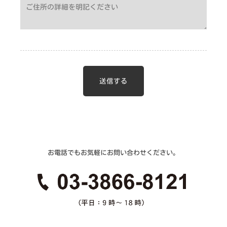
お電話でもお気軽にお問い合わせください。