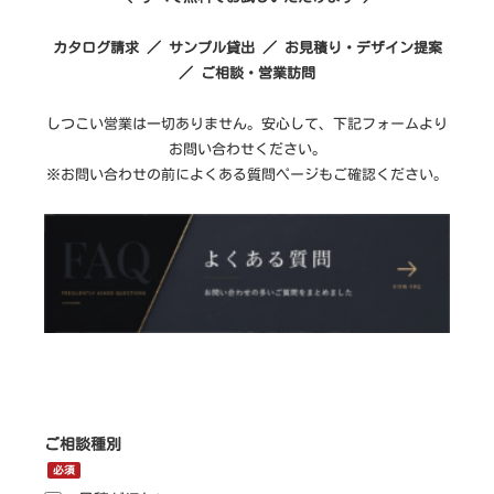
作
な
カタログ請求 ／ サンプル貸出 ／ お見積り・デザイン提案
ら
／ ご相談・営業訪問
しつこい営業は一切ありません。安心して、下記フォームより
お問い合わせください。
※お問い合わせの前によくある質問ページもご確認ください。
ご相談種別
必須