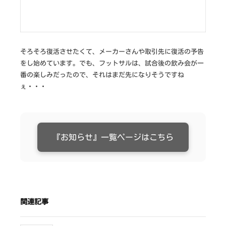
作
な
ら
そろそろ復活させたくて、メーカーさんや取引先に復活の予告
をし始めています。でも、フットサルは、試合後の飲み会が一
番の楽しみだったので、それはまだ先になりそうですね
ぇ・・・
『お知らせ』一覧ページはこちら
関連記事