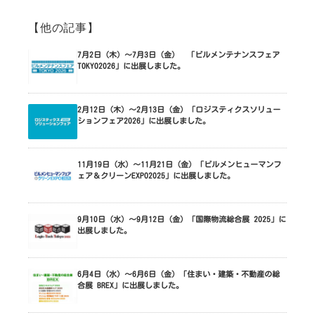
【他の記事】
7月2日（木）～7月3日（金） 「ビルメンテナンスフェア
TOKYO2026」に出展しました。
2月12日（木）～2月13日（金）「ロジスティクスソリュー
ションフェア2026」に出展しました。
11月19日（水）～11月21日（金）「ビルメンヒューマンフ
ェア＆クリーンEXPO2025」に出展しました。
9月10日（水）～9月12日（金）「国際物流総合展 2025」に
出展しました。
6月4日（水）～6月6日（金）「住まい・建築・不動産の総
合展 BREX」に出展しました。