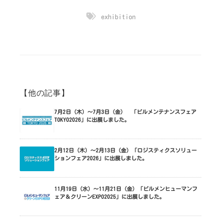
exhibition
【他の記事】
7月2日（木）～7月3日（金） 「ビルメンテナンスフェア
TOKYO2026」に出展しました。
2月12日（木）～2月13日（金）「ロジスティクスソリュー
ションフェア2026」に出展しました。
11月19日（水）～11月21日（金）「ビルメンヒューマンフ
ェア＆クリーンEXPO2025」に出展しました。