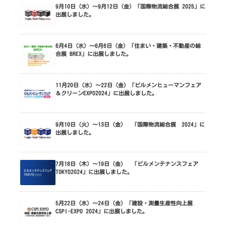
9月10日（水）～9月12日（金）「国際物流総合展 2025」に
出展しました。
6月4日（水）～6月6日（金）「住まい・建築・不動産の総
合展 BREX」に出展しました。
11月20日（水）～22日（金）「ビルメンヒューマンフェア
＆クリーンEXPO2024」に出展しました。
9月10日（火）～13日（金） 「国際物流総合展 2024」に
出展しました。
7月18日（木）～19日（金） 「ビルメンテナンスフェア
TOKYO2024」に出展しました。
5月22日（水）～24日（金）「建設・測量生産性向上展
CSPI-EXPO 2024」に出展しました。