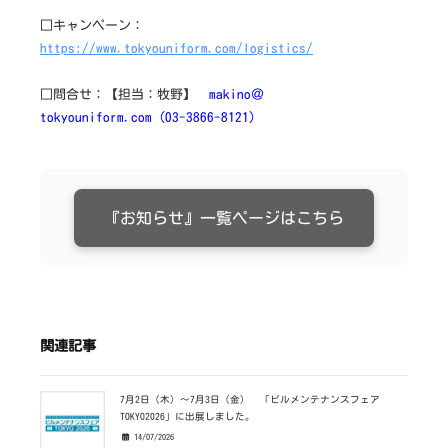
□キャンペーン：
https://www.tokyouniform.com/logistics/
□問合せ：【担当：牧野】
makino＠
tokyouniform.com（03-3866-8121）
『お知らせ』一覧ページはこちら
関連記事
7月2日（木）～7月3日（金） 「ビルメンテナンスフェア
TOKYO2026」に出展しました。
14/07/2026