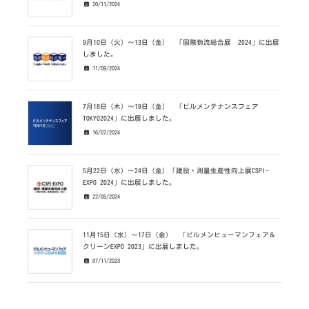
20/11/2024
9月10日（火）～13日（金） 「国際物流総合展 2024」に出展
しました。
11/09/2024
7月18日（木）～19日（金） 「ビルメンテナンスフェア
TOKYO2024」に出展しました。
16/07/2024
5月22日（水）～24日（金）「建設・測量生産性向上展CSPI-
EXPO 2024」に出展しました。
22/05/2024
11月15日（水）～17日（金） 「ビルメンヒューマンフェア＆
クリーンEXPO 2023」に出展しました。
07/11/2023