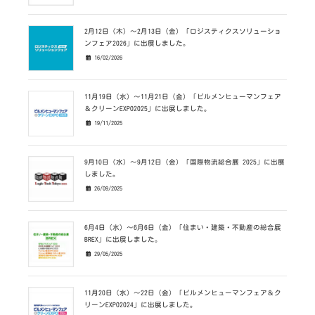
2月12日（木）～2月13日（金）「ロジスティクスソリューショ
ンフェア2026」に出展しました。
16/02/2026
11月19日（水）～11月21日（金）「ビルメンヒューマンフェア
＆クリーンEXPO2025」に出展しました。
19/11/2025
9月10日（水）～9月12日（金）「国際物流総合展 2025」に出展
しました。
26/09/2025
6月4日（水）～6月6日（金）「住まい・建築・不動産の総合展
BREX」に出展しました。
29/05/2025
11月20日（水）～22日（金）「ビルメンヒューマンフェア＆ク
リーンEXPO2024」に出展しました。