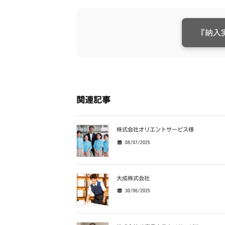
『納入
関連記事
株式会社オリエントサービス様
08/07/2025
大成株式会社
30/06/2025