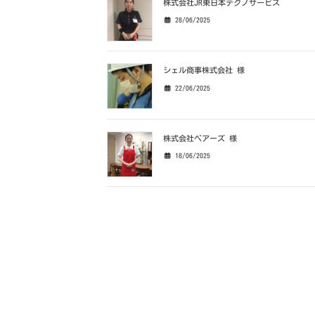
株式会社JR東日本テクノサービス
28/06/2025
シェル商事株式会社 様
22/06/2025
株式会社ベアーズ 様
18/06/2025