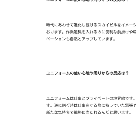
時代にあわせて進化し続けるスカイビルをイメー
おります。作業道具を入れるのに便利な前掛けや
ベーションも自然とアップしています。
ユニフォームの使い心地や周りからの反応は？
ユニフォームは仕事とプライベートの境界線です
す。逆に脱ぐ時は仕事をする際に持っていた緊張
新たな気持ちで職務に当たれるんだと思います。