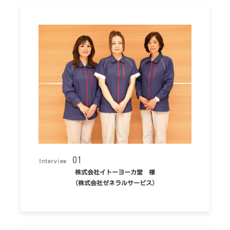
01
Interview
株式会社イトーヨーカ堂 様
（株式会社ゼネラルサービス）