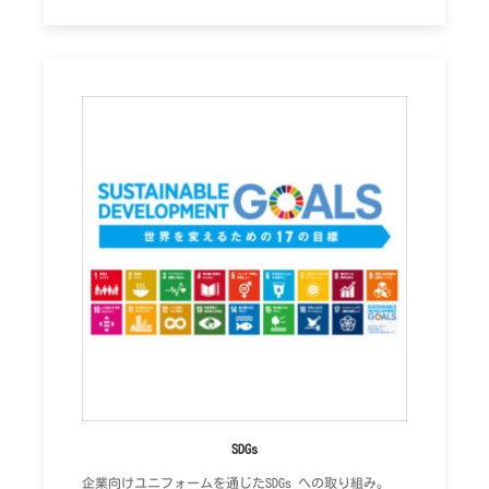
SDGs
企業向けユニフォームを通じたSDGs への取り組み。