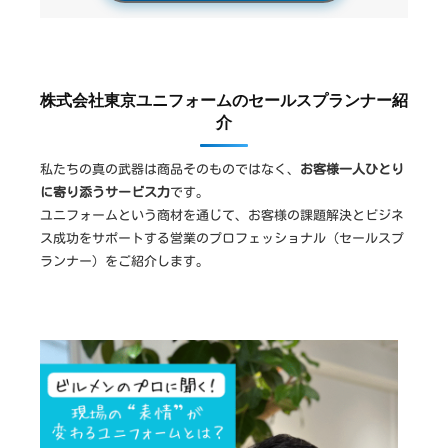
株式会社東京ユニフォームのセールスプランナー紹
介
私たちの真の武器は商品そのものではなく、
お客様一人ひとり
に寄り添うサービス力
です。
ユニフォームという商材を通じて、お客様の課題解決とビジネ
ス成功をサポートする営業のプロフェッショナル（セールスプ
ランナー）をご紹介します。