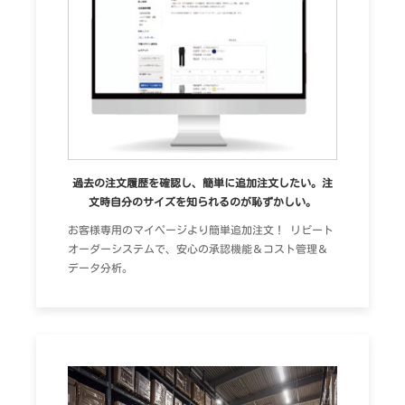
過去の注文履歴を確認し、簡単に追加注文したい。注
文時自分のサイズを知られるのが恥ずかしい。
お客様専用のマイページより簡単追加注文！ リピート
オーダーシステムで、安心の承認機能＆コスト管理＆
データ分析。