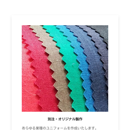
別注・オリジナル製作
あらゆる業種のユニフォームを作成いたします。