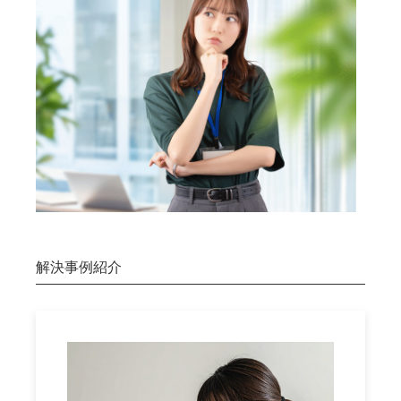
解決事例紹介