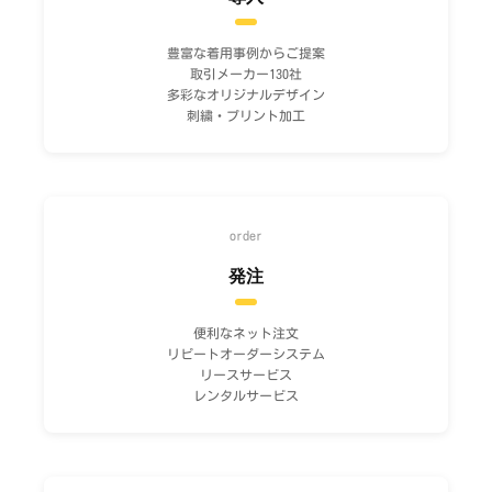
豊富な着用事例からご提案
取引メーカー130社
多彩なオリジナルデザイン
刺繍・プリント加工
order
発注
便利なネット注文
リピートオーダーシステム
リースサービス
レンタルサービス