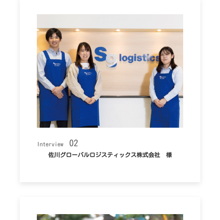
02
Interview
佐川グローバルロジスティックス株式会社 様