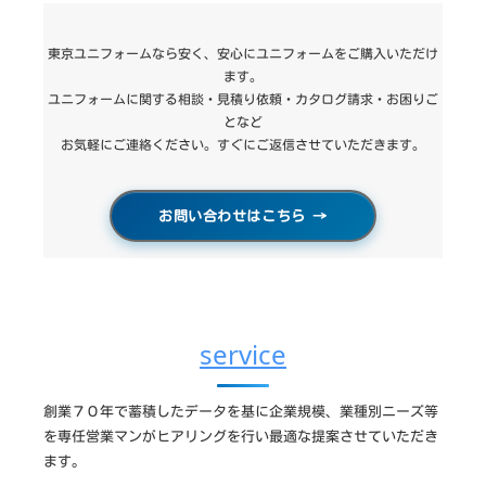
東京ユニフォームなら安く、安心にユニフォームをご購入いただけ
ます。
ユニフォームに関する相談・見積り依頼・カタログ請求・お困りご
となど
お気軽にご連絡ください。すぐにご返信させていただきます。
お問い合わせはこちら
→
service
創業７０年で蓄積したデータを基に企業規模、業種別ニーズ等
を専任営業マンがヒアリングを行い最適な提案させていただき
ます。