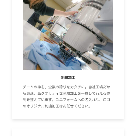
刺繍加工
チームの絆を、企業の誇りをカタチに。自社工場だか
ら最速、高クオリティな刺繍加工を一貫して行える体
制を整えています。ユニフォームへの名入れや、ロゴ
のオリジナル刺繍加工はお任せください。