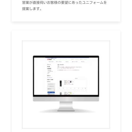
営業が直接伺いお客様の要望にあったユニフォームを
提案します。