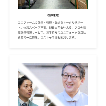
在庫管理
ユニフォームの保管・管理・発送をトータルサポー
ト。物流スペース不要。即日出荷も叶える、プロの在
庫保管管理サービス。お手持ちのユニフォームを当社
倉庫で一括管理。コストも手間も削減します。