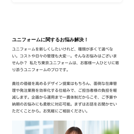
ユニフォームに関するお悩み解決！
ユニフォームを新しくしたいけれど、種類が多くて選べな
い。コストや日々の管理も大変…。そんなお悩みはございま
せんか？ 私たち東京ユニフォームは、お客様一人ひとりに寄
り添うユニフォームのプロです。
貴社の価値を高めるデザイン提案はもちろん、面倒な在庫管
理や発注業務を効率化する仕組みで、ご担当者様の負担を軽
減します。企画から運用まで一貫体制だからこそ、ご予算や
納期のお悩みにも柔軟に対応可能。まずはお話をお聞かせい
ただくことから。お気軽にご相談ください。