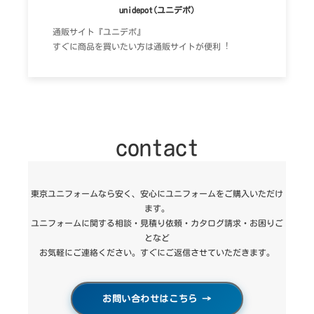
unidepot(ユニデポ)
通販サイト『ユニデポ』
すぐに商品を買いたい方は通販サイトが便利︕
contact
東京ユニフォームなら安く、安心にユニフォームをご購入いただけ
ます。
ユニフォームに関する相談・見積り依頼・カタログ請求・お困りご
となど
お気軽にご連絡ください。すぐにご返信させていただきます。
お問い合わせはこちら
→