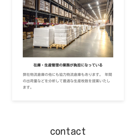
在庫・生産管理の業務が負担になっている
弊社物流倉庫の他にも協力物流倉庫もあります。 年間
の出荷量などを分析して最適な生産枚数を提案いたし
ます。
contact