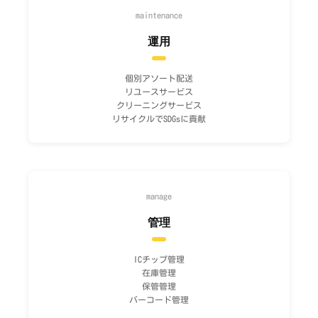
maintenance
運用
個別アソート配送
リユースサービス
クリーニングサービス
リサイクルでSDGsに貢献
manage
管理
ICチップ管理
在庫管理
保管管理
バーコード管理