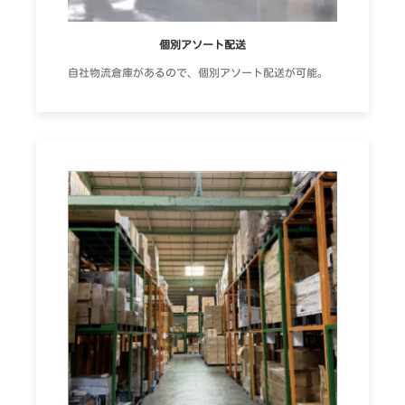
個別アソート配送
自社物流倉庫があるので、個別アソート配送が可能。