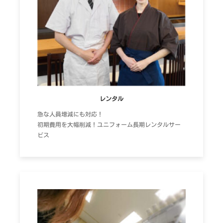
レンタル
急な人員増減にも対応！
初期費用を大幅削減！ユニフォーム長期レンタルサー
ビス