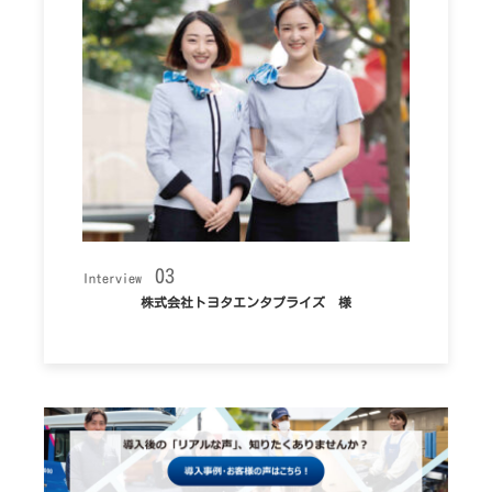
03
Interview
株式会社トヨタエンタプライズ 様