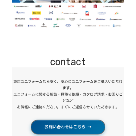
contact
東京ユニフォームなら安く、安心にユニフォームをご購入いただけ
ます。
ユニフォームに関する相談・見積り依頼・カタログ請求・お困りご
となど
お気軽にご連絡ください。すぐにご返信させていただきます。
お問い合わせはこちら
→