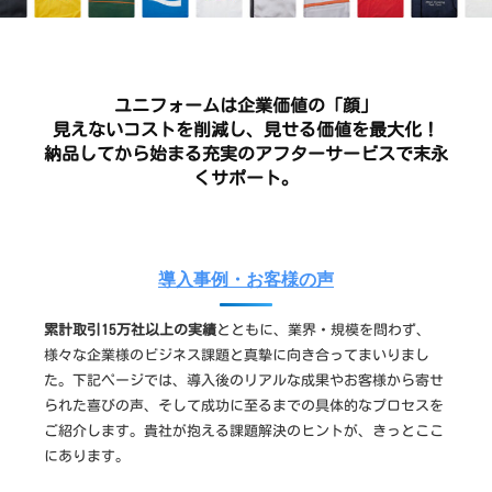
作
な
ら
ユニフォームは企業価値の「顔」
見えないコストを削減し、見せる価値を最大化！
納品してから始まる充実のアフターサービスで末永
くサポート。
導入事例・お客様の声
累計取引15万社以上の実績
とともに、業界・規模を問わず、
様々な企業様のビジネス課題と真摯に向き合ってまいりまし
た。下記ページでは、導入後のリアルな成果やお客様から寄せ
られた喜びの声、そして成功に至るまでの具体的なプロセスを
ご紹介します。貴社が抱える課題解決のヒントが、きっとここ
にあります。