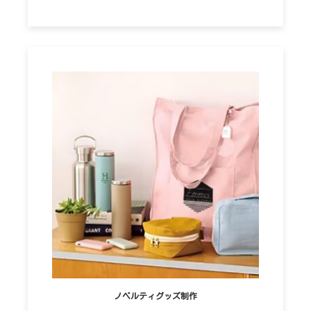
ノベルティグッズ制作