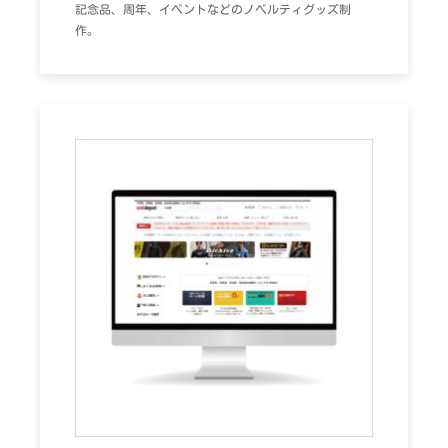
記念品、周年、イベントなどのノベルティグッズ制
作。