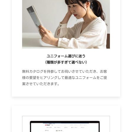
ユニフォーム選びに迷う
（種類が多すぎて選べない）
無料カタログを持参してお伺いさせていただき、お客
様の要望をヒアリングして最適なユニフォームをご提
案させていただきます。