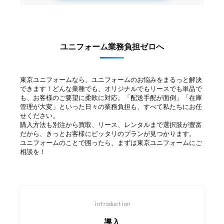
ユニフォーム業務負担ゼロへ
東京ユニフォームなら、ユニフォームのお悩みをまるっと解決
できます！どんな業種でも、オリジナルでもリースでも単品で
も、お客様のご要望に柔軟に対応。「配送手配が面倒」「在庫
管理が大変」といった日々の業務負担も、すべて私たちにお任
せください。
購入方法も別注から買取、リース、レンタルまで選択肢が豊富
だから、きっとお客様にピッタリのプランが見つかります。
ユニフォームのことで困ったら、まずは東京ユニフォームにご
相談を！
introduction
導入