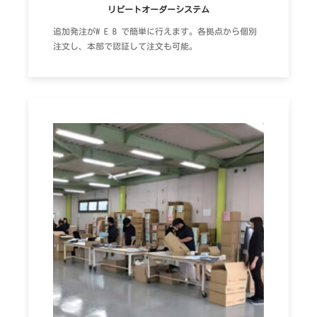
リピートオーダーシステム
追加発注がW E B で簡単に行えます。各拠点から個別
注文し、本部で認証して注文も可能。