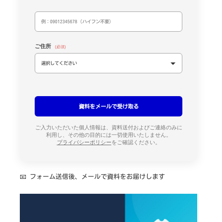
作
な
ら
ご住所
(必須)
ご入力いただいた個人情報は、資料送付およびご連絡のみに
利用し、その他の目的には一切使用いたしません。
プライバシーポリシー
をご確認ください。
📧 フォーム送信後、メールで資料をお届けします