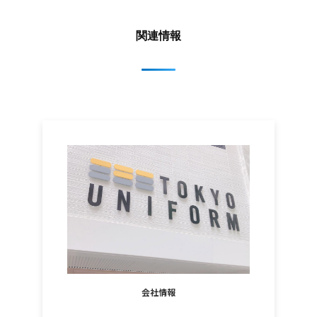
関連情報
会社情報