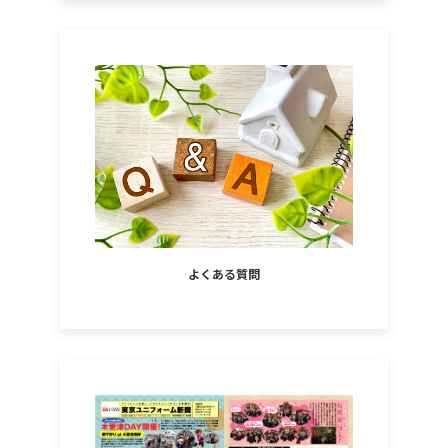
よくある質問