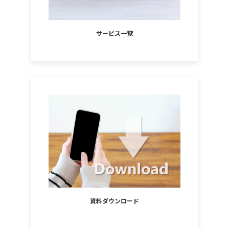
サービス一覧
資料ダウンロード