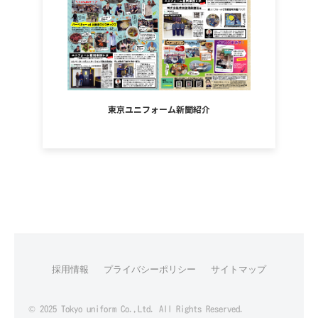
東京ユニフォーム新聞紹介
採用情報
プライバシーポリシー
サイトマップ
© 2025 Tokyo uniform Co.,Ltd. All Rights Reserved.