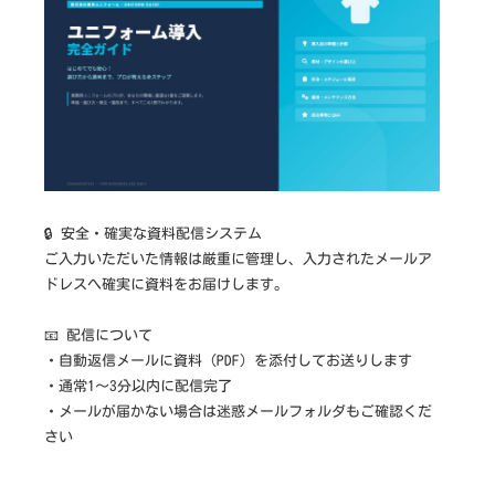
🔒 安全・確実な資料配信システム
ご入力いただいた情報は厳重に管理し、入力されたメールア
ドレスへ確実に資料をお届けします。
📧 配信について
・自動返信メールに資料（PDF）を添付してお送りします
・通常1〜3分以内に配信完了
・メールが届かない場合は迷惑メールフォルダもご確認くだ
さい