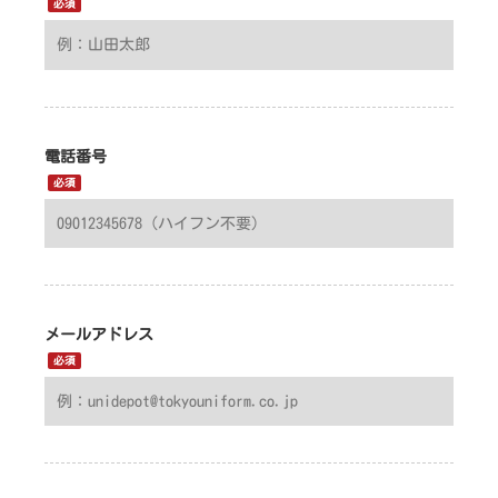
必須
電話番号
必須
メールアドレス
必須