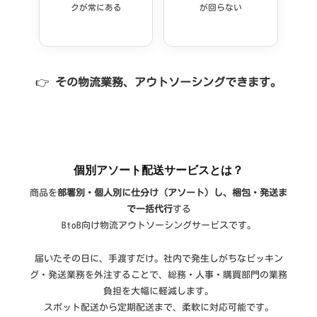
クが常にある
が回らない
👉
その物流業務、アウトソーシングできます。
個別アソート配送サービスとは？
商品を
部署別・個人別に仕分け（アソート）し、梱包・発送ま
で一括代行
する
BtoB向け物流アウトソーシングサービスです。
届いたその日に、手渡すだけ。社内で発生しがちなピッキン
グ・発送業務を外注することで、総務・人事・購買部門の業務
負担を大幅に軽減します。
スポット配送から定期配送まで、柔軟に対応可能です。