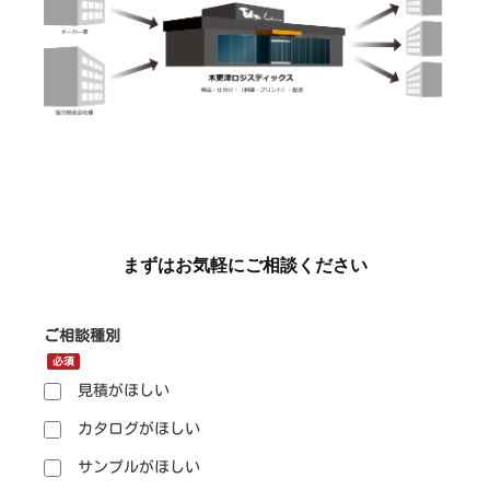
まずはお気軽にご相談ください
ご相談種別
必須
見積がほしい
カタログがほしい
サンプルがほしい