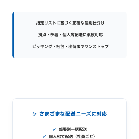
指定リストに基づく正確な個別仕分け
拠点・部署・個人宛配送に柔軟対応
ピッキング・梱包・出荷までワンストップ
✨ さまざまな配送ニーズに対応
✓
部署別一括配送
✓
個人宛て配送（社員ごと）