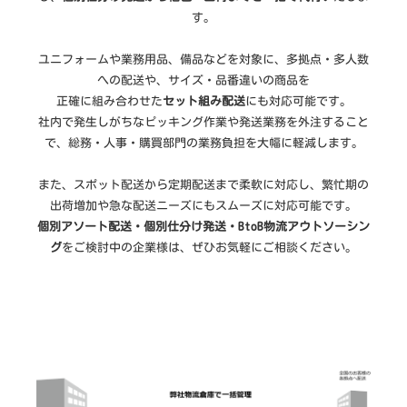
す。
ユニフォームや業務用品、備品などを対象に、多拠点・多人数
への配送や、サイズ・品番違いの商品を
正確に組み合わせた
セット組み配送
にも対応可能です。
社内で発生しがちなピッキング作業や発送業務を外注すること
で、総務・人事・購買部門の業務負担を大幅に軽減します。
また、スポット配送から定期配送まで柔軟に対応し、繁忙期の
出荷増加や急な配送ニーズにもスムーズに対応可能です。
個別アソート配送・個別仕分け発送・BtoB物流アウトソーシン
グ
をご検討中の企業様は、ぜひお気軽にご相談ください。