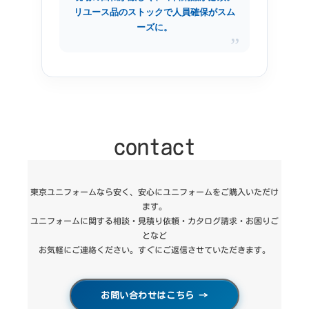
リユース品のストックで人員確保がスム
ーズに。
”
contact
東京ユニフォームなら安く、安心にユニフォームをご購入いただけ
ます。
ユニフォームに関する相談・見積り依頼・カタログ請求・お困りご
となど
お気軽にご連絡ください。すぐにご返信させていただきます。
お問い合わせはこちら
→