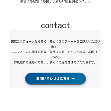
環境にも経営にも優しい新しい制服調達システム
作
な
ら
contact
東京ユニフォームなら安く、安心にユニフォームをご購入いただけ
ます。
ユニフォームに関する相談・見積り依頼・カタログ請求・お困りご
となど
お気軽にご連絡ください。すぐにご返信させていただきます。
お問い合わせはこちら
→