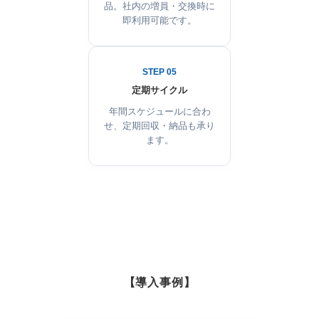
品。社内の増員・交換時に
即利用可能です。
STEP 05
定期サイクル
年間スケジュールに合わ
せ、定期回収・納品も承り
ます。
【導入事例】