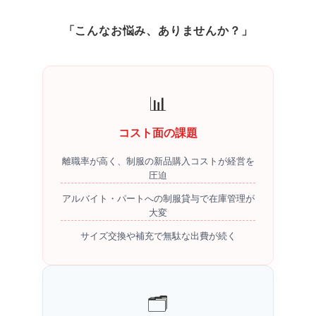
「こんなお悩み、ありませんか？」
📊
コスト面の課題
離職率が高く、制服の新品購入コストが経営を
圧迫
アルバイト・パートへの制服貸与で在庫管理が
大変
サイズ交換や補充で無駄な出費が続く
🗂️