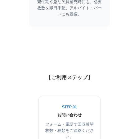
繁忙期や急な欠員補充時にも、必要
枚数を即日手配。アルバイト・パー
トにも最適。
【ご利用ステップ】
STEP 01
お問い合わせ
フォーム・電話で回収希望
枚数・種類をご連絡くださ
い。