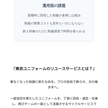
運用面の課題
退職時に回収した制服が倉庫に山積み
制服の廃棄コストも意外とバカにならない
新人研修のたびに制服調達で時間を取られる
「東京ユニフォームのリユースサービスとは？」
着なくなった制服に新たな命を。プロの技術で蘇らせ、次の働
き手へ。
一度役目を果たしたユニフォームを、丁寧に回収・選定・在庫
し、再びチームの一員として活躍させるサイクルサービスで