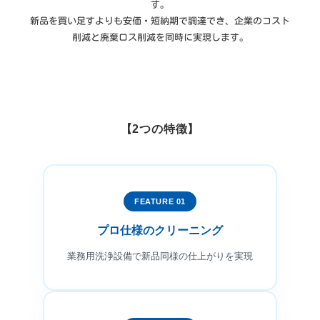
す。
新品を買い足すよりも安価・短納期で調達でき、企業のコスト
削減と廃棄ロス削減を同時に実現します。
【2つの特徴】
FEATURE 01
プロ仕様のクリーニング
業務用洗浄設備で新品同様の仕上がりを実現