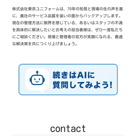
株式会社東京ユニフォームは、70年の知見と現場の生の声を基
に、貴社のサービス品質を装いの面からバックアップします。
現在の管理方法に限界を感じている、あるいはスタッフの不満
を具体的に解決したいとお考えの担当者様は、ぜひ一度私たち
にご相談ください。現場と管理者の双方が笑顔になれる、最適
な解決策を共につくり上げましょう。
contact