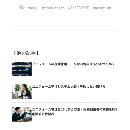
care
,
introduction
,
MANAGEMENT
,
operation
【他の記事】
ユニフォームの在庫管理、こんなお悩みはありませんか？
ユニフォーム発注システム比較｜失敗しない選び方
ユニフォーム管理をDX化する方法｜総務担当者の業務を80%
削減する仕組み