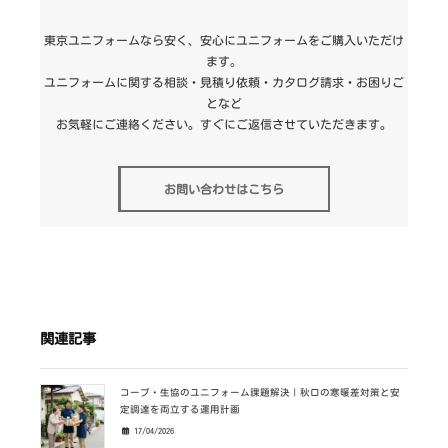
東京ユニフォームなら安く、安心にユニフォームをご購入いただけ
ます。
ユニフォームに関する相談・見積り依頼・カタログ請求・お困りご
となど
お気軽にご連絡ください。すぐにご返信させていただきます。
お問い合わせはこちら
関連記事
コープ・生協のユニフォーム課題解決｜秋口の寒暖差対策と安
定調達を両立する運用計画
17/04/2026