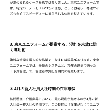
が求められるケースも稀ではありません。東京ユニフォームで
は、特定のモデルを「いつもの仕様」として固定し、特注サイ
ズも含めてスピーディーに揃えられる体制を整えています。
3. 東京ユニフォームが提案する、混乱を未然に防
ぐ運用術
複雑な管理を属人的な作業でこなすには限界があります。東京
ユニフォームでは、最新のシステムと、70年の歴史で培った
「予測管理」で、管理者の負担を劇的に軽減します。
① 4月の新入社員入社時期の在庫確保
訪問看護・介護業界において、最も混乱が起きるのが4月の新
入社員一斉入社の時期です。この時期に「在庫がなくてユニフ