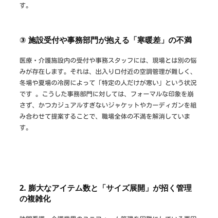
す。
③ 施設受付や事務部門が抱える「寒暖差」の不満
医療・介護施設内の受付や事務スタッフには、現場とは別の悩
みが存在します。それは、出入り口付近の空調管理が難しく、
冬場や夏場の冷房によって「特定の人だけが寒い」という状況
です 。こうした事務部門に対しては、フォーマルな印象を崩
さず、かつカジュアルすぎないジャケットやカーディガンを組
み合わせて提案することで、職場全体の不満を解消していま
す。
2. 膨大なアイテム数と「サイズ展開」が招く管理
の複雑化