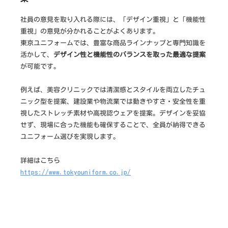
社員の意見を取り入れる際には、「デザイン重視」と「機能性
重視」の意見が分かれることがよくあります。
東京ユニフォームでは、豊富な商品ラインナップと専門知識を
活かして、
デザイン性と機能性のバランスを取った最適な提案
が可能です。
例えば、美容クリニックでは清潔感とスタイルを両立したチュ
ニック型を提案、建設業や物流業では動きやすさ・安全性を重
視したストレッチ素材や高視認ウェアを提案。デザインを妥協
せず、現場に合った機能も確保することで、全員が納得できる
ユニフォーム選びを実現します。
詳細はこちら
https://www.tokyouniform.co.jp/