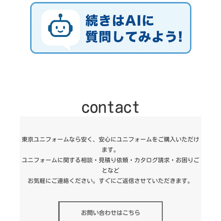
contact
東京ユニフォームなら安く、安心にユニフォームをご購入いただけ
ます。
ユニフォームに関する相談・見積り依頼・カタログ請求・お困りご
となど
お気軽にご連絡ください。すぐにご返信させていただきます。
お問い合わせはこちら