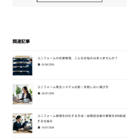
関連記事
ユニフォームの在庫管理、こんなお悩みはありませんか？
03/08/2026
ユニフォーム発注システム比較｜失敗しない選び方
28/07/2026
ユニフォーム管理をDX化する方法｜総務担当者の業務を80%削減
する仕組み
16/07/2026