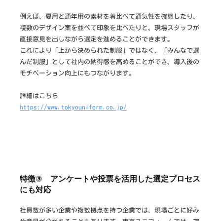
例えば、夏用と通年用の素材を着比べて通気性を確認したり、
複数のデザイン案を並べて印象を比べたりと、現場スタッフが
直接意見を出しながら選定を進めることができます。
これにより「上から決められた制服」ではなく、「みんなで選
んだ制服」として社内の納得感を高めることができ、導入後の
モチベーション向上にもつながります。
詳細はこちら
https://www.tokyouniform.co.jp/
特徴③ アンケートや投票を活用した選定プロセス
にも対応
社員数が多い企業や複数拠点を持つ企業では、現場ごとに好み