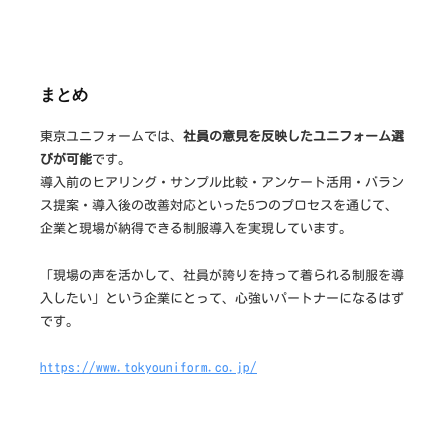
まとめ
東京ユニフォームでは、
社員の意見を反映したユニフォーム選
びが可能
です。
導入前のヒアリング・サンプル比較・アンケート活用・バラン
ス提案・導入後の改善対応といった5つのプロセスを通じて、
企業と現場が納得できる制服導入を実現しています。
「現場の声を活かして、社員が誇りを持って着られる制服を導
入したい」という企業にとって、心強いパートナーになるはず
です。
https://www.tokyouniform.co.jp/