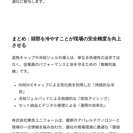
適化に寄与します。
まとめ：頭部を冷やすことが現場の安全精度を向上
させる
遮熱キャップや冷却ジェルの導入は、単なる快適性の追求では
なく、従業員のパフォーマンスと命を守るための「戦略的装
備」です。
HUREHIEキャップによる気化熱を利用した「持続的な冷
却」
冷却ジェルパッドによる物理的な「即効アイシング」
セット納品とデジタル管理による「運用の効率化」
株式会社東京ユニフォームは、最新のアパレルテクノロジーと
現場の一次情報を組み合わせ、貴社の現場環境に最適な「頭部