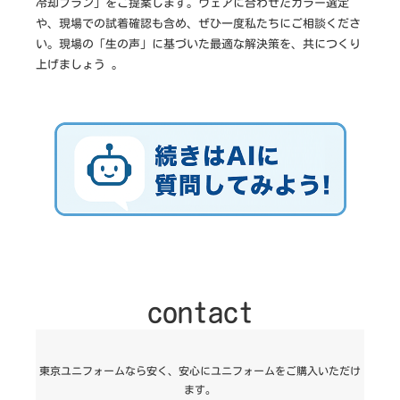
冷却プラン」をご提案します。ウェアに合わせたカラー選定
や、現場での試着確認も含め、ぜひ一度私たちにご相談くださ
い。現場の「生の声」に基づいた最適な解決策を、共につくり
上げましょう 。
contact
東京ユニフォームなら安く、安心にユニフォームをご購入いただけ
ます。