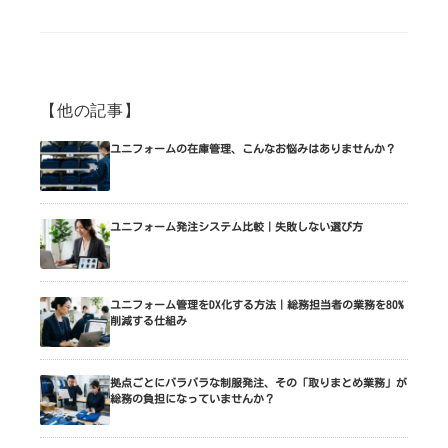
【他の記事】
ユニフォームの在庫管理、こんなお悩みはありませんか？
ユニフォーム発注システム比較｜失敗しない選び方
ユニフォーム管理をDX化する方法｜総務担当者の業務を80%
削減する仕組み
拠点ごとにバラバラな制服発注、その「取りまとめ業務」が
総務の負担になっていませんか？