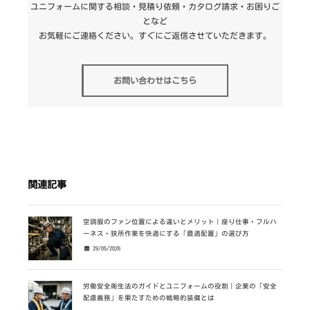
ユニフォームに関する相談・見積り依頼・カタログ請求・お困りご
となど
お気軽にご連絡ください。すぐにご返信させていただきます。
お問い合わせはこちら
関連記事
空調服のファン位置による違いとメリット｜座り仕事・フルハ
ーネス・狭所作業を快適にする「最適配置」の選び方
29/05/2026
労働安全衛生法のガイドとユニフォームの役割｜企業の「安全
配慮義務」を果たすための戦略的装備とは