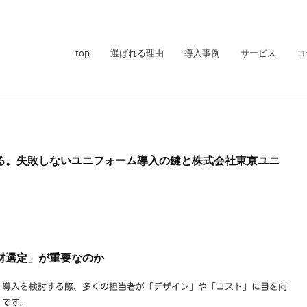
top
選ばれる理由
導入事例
サービス
コ
る。失敗しないユニフォーム導入の鍵と株式会社東京ユニ
材選定」が重要なのか
。導入を検討する際、多くの担当者が「デザイン」や「コスト」に目を向
」です。