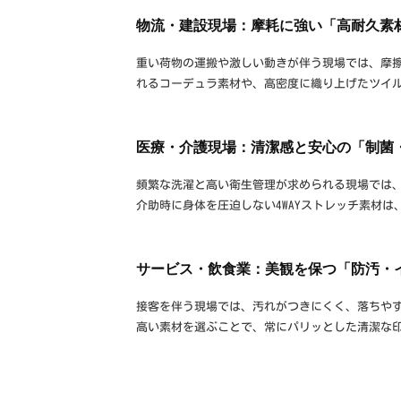
物流・建設現場：摩耗に強い「高耐久素
重い荷物の運搬や激しい動きが伴う現場では、摩
れるコーデュラ素材や、高密度に織り上げたツイ
医療・介護現場：清潔感と安心の「制菌
頻繁な洗濯と高い衛生管理が求められる現場では、
介助時に身体を圧迫しない4WAYストレッチ素材
サービス・飲食業：美観を保つ「防汚・
接客を伴う現場では、汚れがつきにくく、落ちや
高い素材を選ぶことで、常にパリッとした清潔な