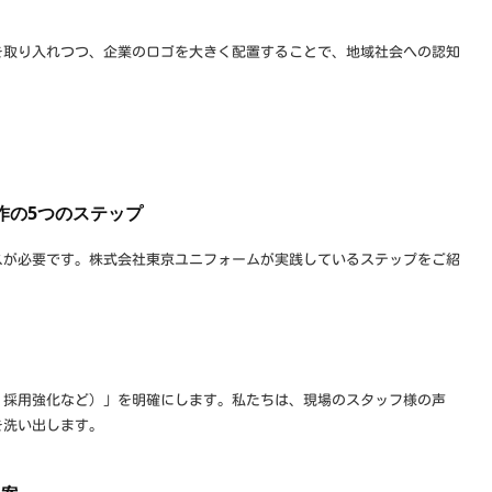
を取り入れつつ、企業のロゴを大きく配置することで、地域社会への認知
作の5つのステップ
スが必要です。株式会社東京ユニフォームが実践しているステップをご紹
、採用強化など）」を明確にします。私たちは、現場のスタッフ様の声
を洗い出します。