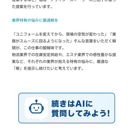
た提案を行っています。
業界特有の悩みに最適解を
「ユニフォームを変えてから、現場の空気が変わった」「業
務がスムーズに回るようになった」そんな言葉をいただく瞬
間が、この仕事の醍醐味です。
物流業界での在庫安定供給や、エステ業界での感性豊かな提
案など、それぞれの業界が抱える特有の悩みに、最適な
「解」を提示し続けたいと考えています。