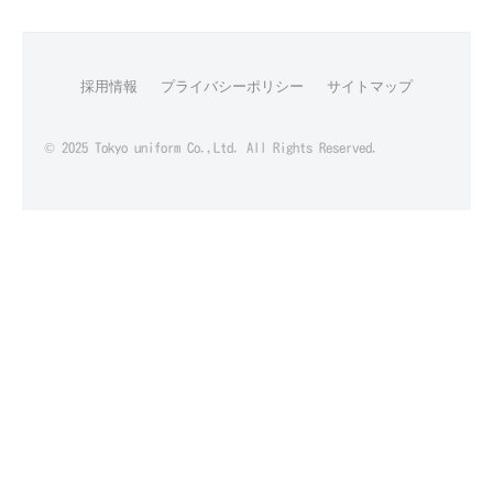
採用情報
プライバシーポリシー
サイトマップ
© 2025 Tokyo uniform Co.,Ltd. All Rights Reserved.